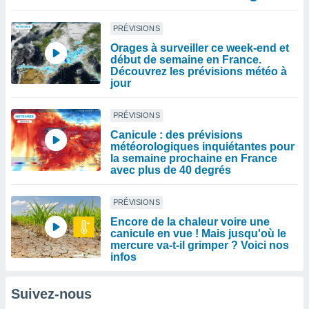
PRÉVISIONS
Orages à surveiller ce week-end et
début de semaine en France.
Découvrez les prévisions météo à
jour
PRÉVISIONS
Canicule : des prévisions
météorologiques inquiétantes pour
la semaine prochaine en France
avec plus de 40 degrés
PRÉVISIONS
Encore de la chaleur voire une
canicule en vue ! Mais jusqu'où le
mercure va-t-il grimper ? Voici nos
infos
Suivez-nous