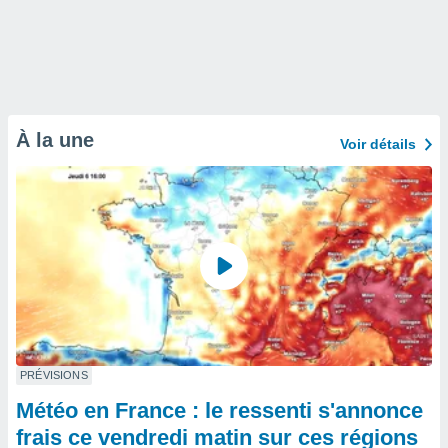
À la une
Voir détails
PRÉVISIONS
Météo en France : le ressenti s'annonce
frais ce vendredi matin sur ces régions