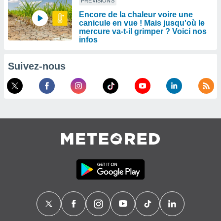
PRÉVISIONS
Encore de la chaleur voire une
canicule en vue ! Mais jusqu'où le
mercure va-t-il grimper ? Voici nos
infos
Suivez-nous