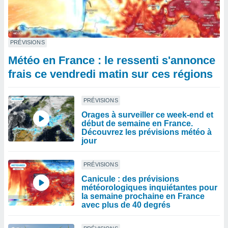
PRÉVISIONS
Météo en France : le ressenti s'annonce
frais ce vendredi matin sur ces régions
PRÉVISIONS
Orages à surveiller ce week-end et
début de semaine en France.
Découvrez les prévisions météo à
jour
PRÉVISIONS
Canicule : des prévisions
météorologiques inquiétantes pour
la semaine prochaine en France
avec plus de 40 degrés