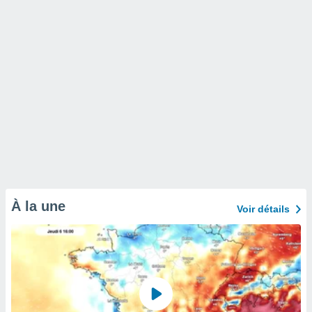
À la une
Voir détails