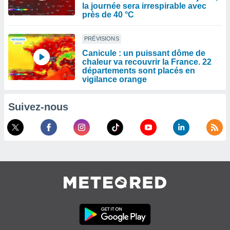
la journée sera irrespirable avec
près de 40 °C
PRÉVISIONS
Canicule : un puissant dôme de
chaleur va recouvrir la France. 22
départements sont placés en
vigilance orange
Suivez-nous