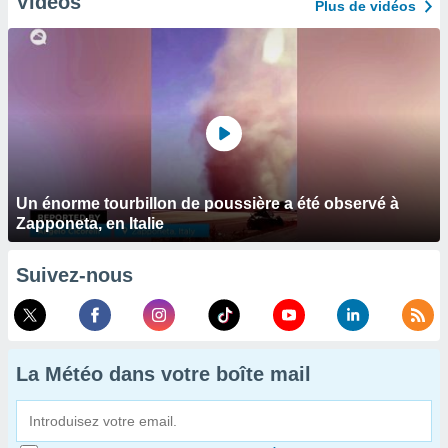
Vidéos
Plus de vidéos
Un énorme tourbillon de poussière a été observé à
Zapponeta, en Italie
Suivez-nous
La Météo dans votre boîte mail