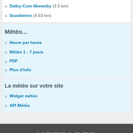
Dalby-Cum-Skewsby
(3.5 km)
Scackleton
(4.63 km)
Météo...
Heure par heure
Météo 1 - 7 jours
PDF
Plus d'info
La météo sur votre site
Widget météo
API Météo