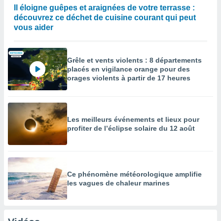
Il éloigne guêpes et araignées de votre terrasse :
découvrez ce déchet de cuisine courant qui peut
vous aider
Grêle et vents violents : 8 départements
placés en vigilance orange pour des
orages violents à partir de 17 heures
Les meilleurs événements et lieux pour
profiter de l’éclipse solaire du 12 août
Ce phénomène météorologique amplifie
les vagues de chaleur marines