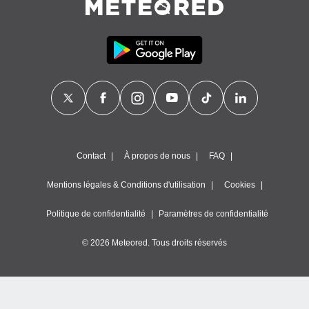
Contact
À propos de nous
FAQ
Mentions légales & Conditions d'utilisation
Cookies
Politique de confidentialité
Paramètres de confidentialité
© 2026 Meteored. Tous droits réservés