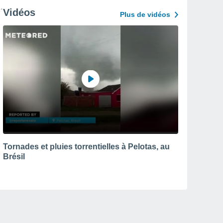
Vidéos
Plus de vidéos
Tornades et pluies torrentielles à Pelotas, au
Brésil