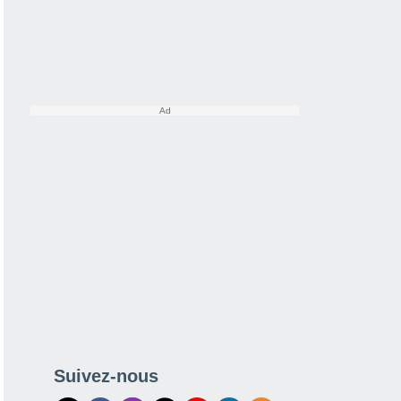
Suivez-nous