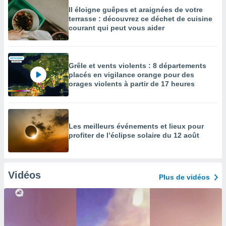
Il éloigne guêpes et araignées de votre
terrasse : découvrez ce déchet de cuisine
courant qui peut vous aider
Grêle et vents violents : 8 départements
placés en vigilance orange pour des
orages violents à partir de 17 heures
Les meilleurs événements et lieux pour
profiter de l’éclipse solaire du 12 août
Vidéos
Plus de vidéos