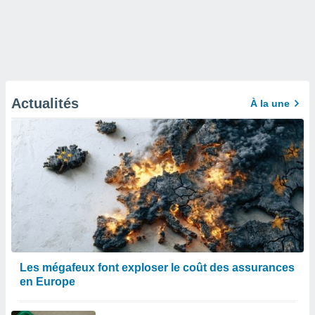
Actualités
À la une
Les mégafeux font exploser le coût des assurances
en Europe