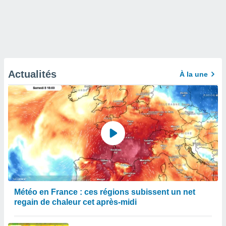
Actualités
À la une
Météo en France : ces régions subissent un net
regain de chaleur cet après-midi