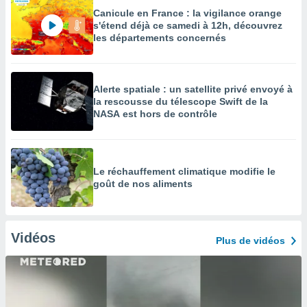
Canicule en France : la vigilance orange
s'étend déjà ce samedi à 12h, découvrez
les départements concernés
Alerte spatiale : un satellite privé envoyé à
la rescousse du télescope Swift de la
NASA est hors de contrôle
Le réchauffement climatique modifie le
goût de nos aliments
Vidéos
Plus de vidéos