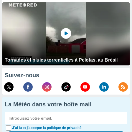
Tornades et pluies torrentielles à Pelotas, au Brésil
Suivez-nous
La Météo dans votre boîte mail
J'ai lu et j'accepte la politique de privacité