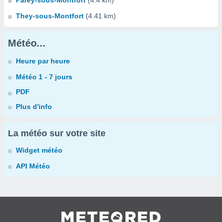
Parey-sous-Montfort
(4.4 km)
They-sous-Montfort
(4.41 km)
Météo...
Heure par heure
Météo 1 - 7 jours
PDF
Plus d'info
La météo sur votre site
Widget météo
API Météo