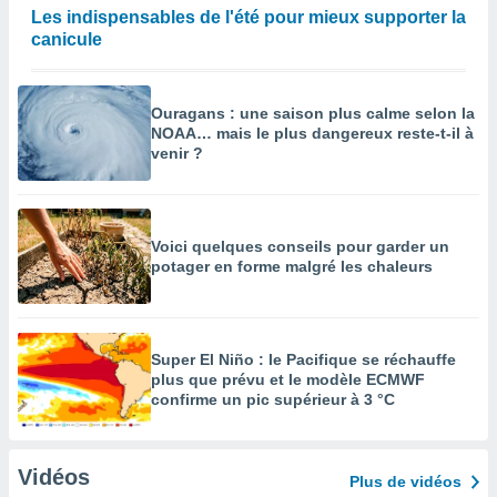
Les indispensables de l'été pour mieux supporter la
canicule
Ouragans : une saison plus calme selon la
NOAA… mais le plus dangereux reste-t-il à
venir ?
Voici quelques conseils pour garder un
potager en forme malgré les chaleurs
Super El Niño : le Pacifique se réchauffe
plus que prévu et le modèle ECMWF
confirme un pic supérieur à 3 °C
Vidéos
Plus de vidéos