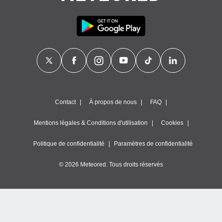
Contact
À propos de nous
FAQ
Mentions légales & Conditions d'utilisation
Cookies
Politique de confidentialité
Paramètres de confidentialité
© 2026 Meteored. Tous droits réservés