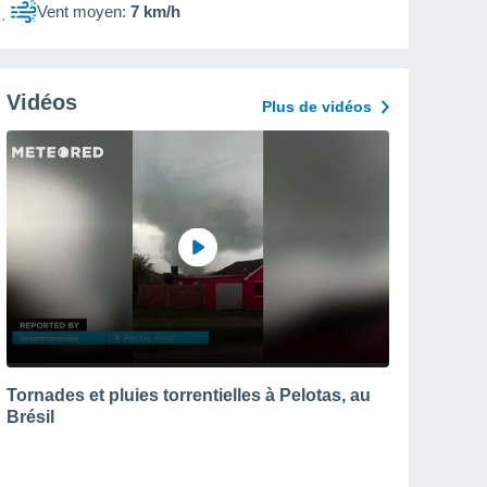
Vent moyen:
7 km/h
Vidéos
Plus de vidéos
Tornades et pluies torrentielles à Pelotas, au
Brésil