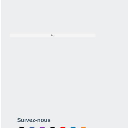
Suivez-nous