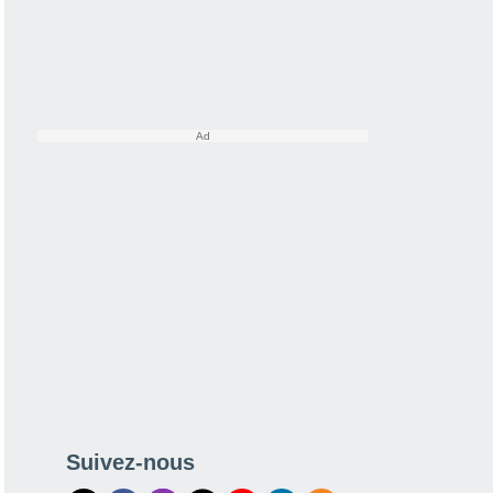
Suivez-nous