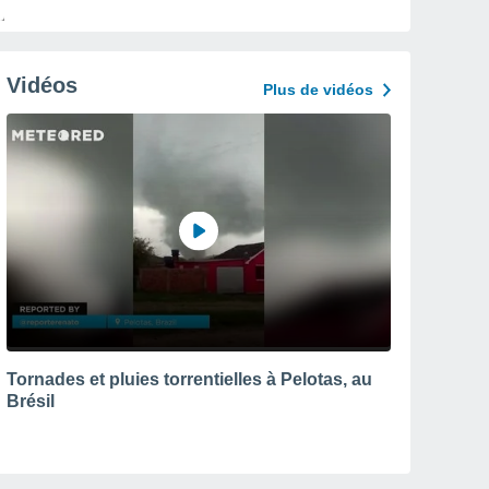
Vidéos
Plus de vidéos
Tornades et pluies torrentielles à Pelotas, au
Brésil