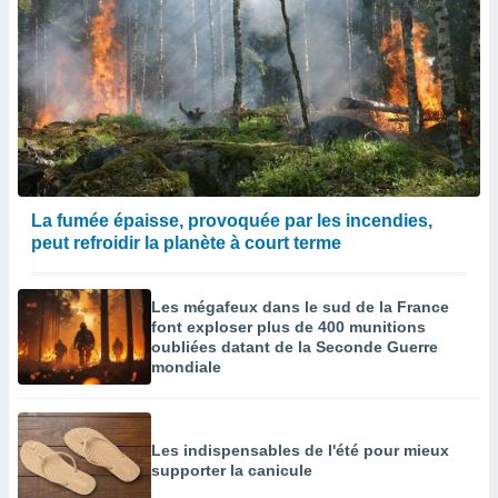
La fumée épaisse, provoquée par les incendies,
peut refroidir la planète à court terme
Les mégafeux dans le sud de la France
font exploser plus de 400 munitions
oubliées datant de la Seconde Guerre
mondiale
Les indispensables de l'été pour mieux
supporter la canicule