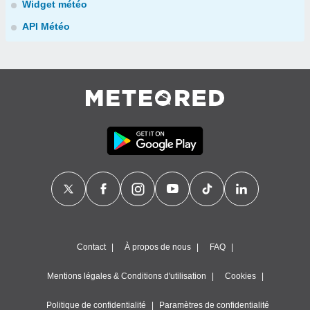
Widget météo
API Météo
Contact
À propos de nous
FAQ
Mentions légales & Conditions d'utilisation
Cookies
Politique de confidentialité
Paramètres de confidentialité