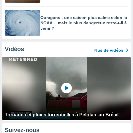
Ouragans : une saison plus calme selon la
NOAA… mais le plus dangereux reste-t-il à
venir ?
Vidéos
Plus de vidéos
Tornades et pluies torrentielles à Pelotas, au Brésil
Suivez-nous