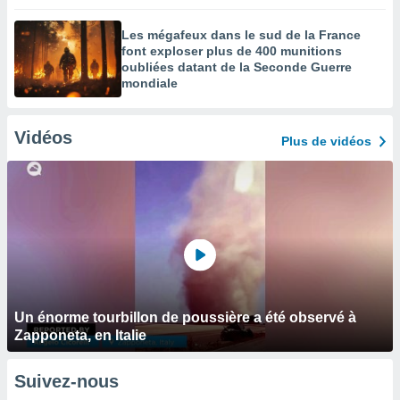
Les mégafeux dans le sud de la France
font exploser plus de 400 munitions
oubliées datant de la Seconde Guerre
mondiale
Vidéos
Plus de vidéos
Un énorme tourbillon de poussière a été observé à
Zapponeta, en Italie
Suivez-nous