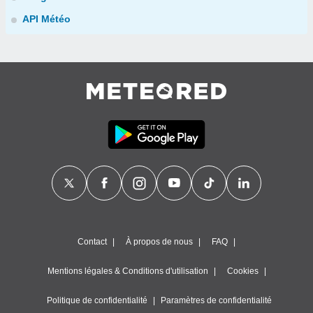
API Météo
Contact
À propos de nous
FAQ
Mentions légales & Conditions d'utilisation
Cookies
Politique de confidentialité
Paramètres de confidentialité