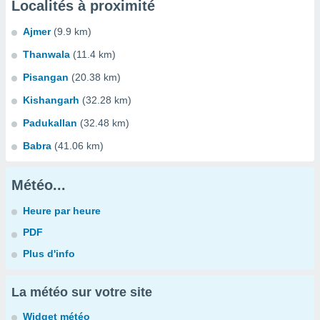
Localités à proximité
Ajmer
(9.9 km)
Thanwala
(11.4 km)
Pisangan
(20.38 km)
Kishangarh
(32.28 km)
Padukallan
(32.48 km)
Babra
(41.06 km)
Météo...
Heure par heure
PDF
Plus d'info
La météo sur votre site
Widget météo