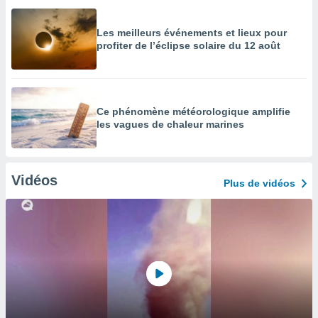
Les meilleurs événements et lieux pour
profiter de l’éclipse solaire du 12 août
Ce phénomène météorologique amplifie
les vagues de chaleur marines
Vidéos
Plus de vidéos