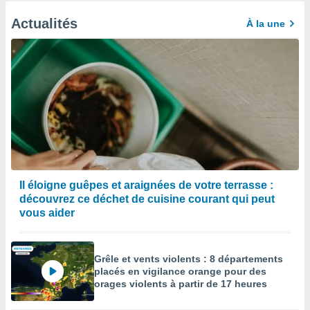
Actualités
À la une
Il éloigne guêpes et araignées de votre terrasse :
découvrez ce déchet de cuisine courant qui peut
vous aider
Grêle et vents violents : 8 départements
placés en vigilance orange pour des
orages violents à partir de 17 heures