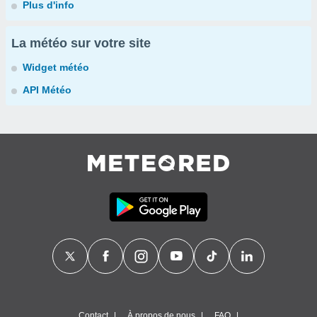
Plus d'info
La météo sur votre site
Widget météo
API Météo
Contact
À propos de nous
FAQ