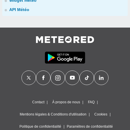
Widget météo
API Météo
Contact
À propos de nous
FAQ
Mentions légales & Conditions d'utilisation
Cookies
Politique de confidentialité
Paramètres de confidentialité