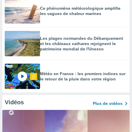
Ce phénomène météorologique amplifie
les vagues de chaleur marines
Les plages normandes du Débarquement
et les châteaux cathares rejoignent le
patrimoine mondial de l'Unesco
Météo en France : les premiers indices sur
le retour de la pluie dans votre région
Vidéos
Plus de vidéos