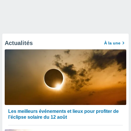
Actualités
À la une
Les meilleurs événements et lieux pour profiter de
l’éclipse solaire du 12 août