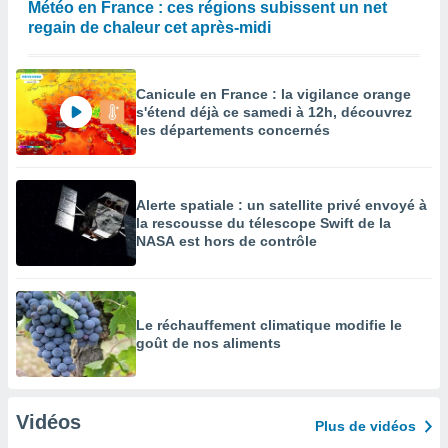
Météo en France : ces régions subissent un net
regain de chaleur cet après-midi
Canicule en France : la vigilance orange
s'étend déjà ce samedi à 12h, découvrez
les départements concernés
Alerte spatiale : un satellite privé envoyé à
la rescousse du télescope Swift de la
NASA est hors de contrôle
Le réchauffement climatique modifie le
goût de nos aliments
Vidéos
Plus de vidéos