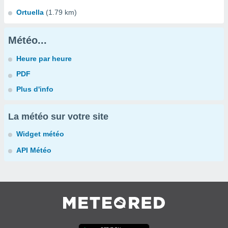
Ortuella
(1.79 km)
Météo...
Heure par heure
PDF
Plus d'info
La météo sur votre site
Widget météo
API Météo