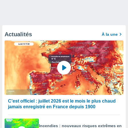
Actualités
À la une
C'est officiel : juillet 2026 est le mois le plus chaud
jamais enregistré en France depuis 1900
Incendies : nouveaux risques extrêmes en