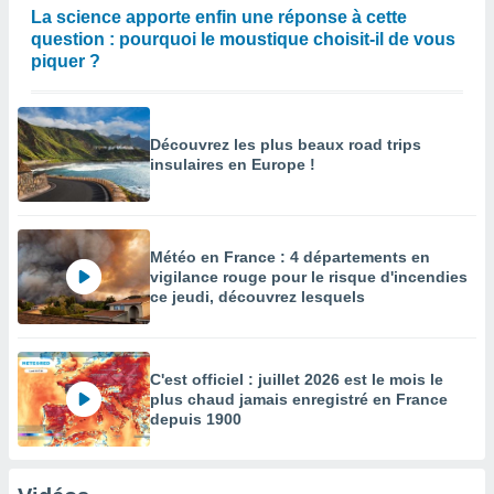
La science apporte enfin une réponse à cette
question : pourquoi le moustique choisit-il de vous
piquer ?
Découvrez les plus beaux road trips
insulaires en Europe !
Météo en France : 4 départements en
vigilance rouge pour le risque d'incendies
ce jeudi, découvrez lesquels
C'est officiel : juillet 2026 est le mois le
plus chaud jamais enregistré en France
depuis 1900