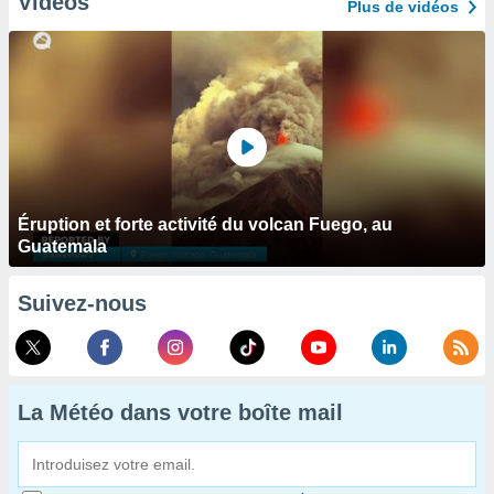
Vidéos
Plus de vidéos
Éruption et forte activité du volcan Fuego, au
Guatemala
Suivez-nous
La Météo dans votre boîte mail