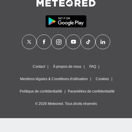
Contact
À propos de nous
FAQ
Mentions légales & Conditions d'utilisation
Cookies
Politique de confidentialité
Paramètres de confidentialité
© 2026 Meteored. Tous droits réservés