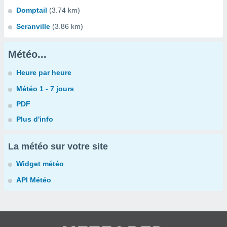
Domptail
(3.74 km)
Seranville
(3.86 km)
Météo...
Heure par heure
Météo 1 - 7 jours
PDF
Plus d'info
La météo sur votre site
Widget météo
API Météo