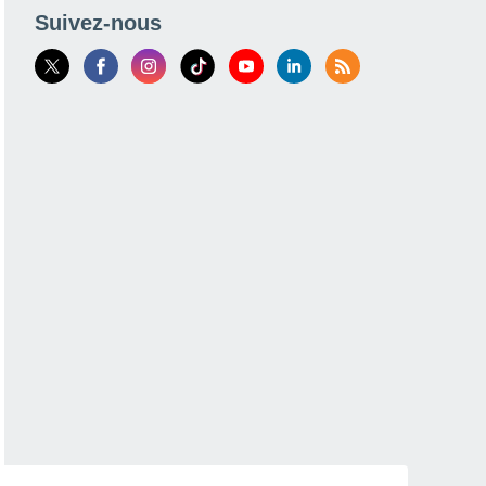
Suivez-nous