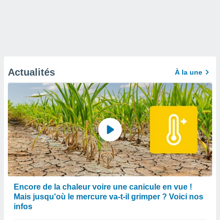
Actualités
À la une
Encore de la chaleur voire une canicule en vue !
Mais jusqu'où le mercure va-t-il grimper ? Voici nos
infos