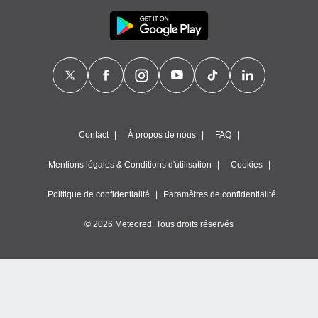
Contact
À propos de nous
FAQ
Mentions légales & Conditions d'utilisation
Cookies
Politique de confidentialité
Paramètres de confidentialité
© 2026 Meteored. Tous droits réservés