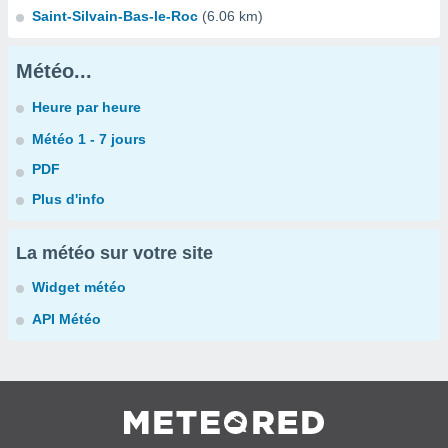
Saint-Silvain-Bas-le-Roc
(6.06 km)
Météo...
Heure par heure
Météo 1 - 7 jours
PDF
Plus d'info
La météo sur votre site
Widget météo
API Météo