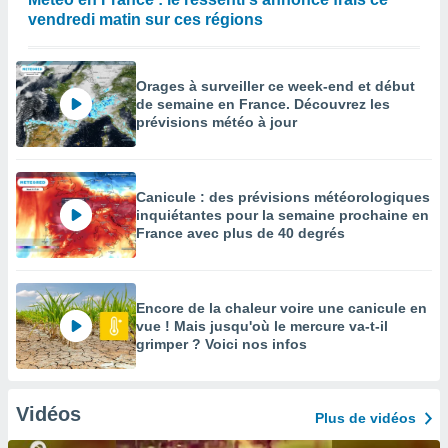
vendredi matin sur ces régions
Orages à surveiller ce week-end et début
de semaine en France. Découvrez les
prévisions météo à jour
Canicule : des prévisions météorologiques
inquiétantes pour la semaine prochaine en
France avec plus de 40 degrés
Encore de la chaleur voire une canicule en
vue ! Mais jusqu'où le mercure va-t-il
grimper ? Voici nos infos
Vidéos
Plus de vidéos