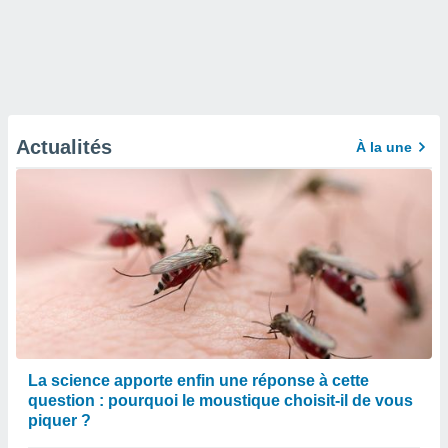
Actualités
À la une
La science apporte enfin une réponse à cette
question : pourquoi le moustique choisit-il de vous
piquer ?