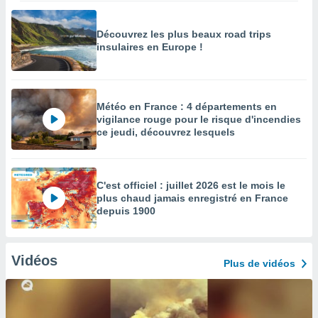
Découvrez les plus beaux road trips
insulaires en Europe !
Météo en France : 4 départements en
vigilance rouge pour le risque d'incendies
ce jeudi, découvrez lesquels
C'est officiel : juillet 2026 est le mois le
plus chaud jamais enregistré en France
depuis 1900
Vidéos
Plus de vidéos