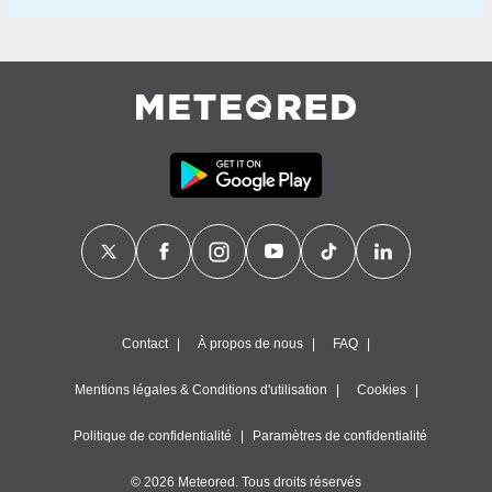
Contact
À propos de nous
FAQ
Mentions légales & Conditions d'utilisation
Cookies
Politique de confidentialité
Paramètres de confidentialité
© 2026 Meteored. Tous droits réservés