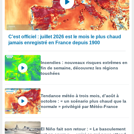
C'est officiel : juillet 2026 est le mois le plus chaud
jamais enregistré en France depuis 1900
Incendies : nouveaux risques extrêmes en
fin de semaine, découvrez les régions
touchées
Tendance météo à trois mois, d’août à
octobre : « un scénario plus chaud que la
normale » privilégié par Météo-France
El Niño fait son retour : « Le basculement