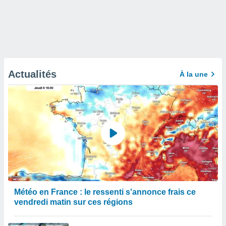
Actualités
À la une
Météo en France : le ressenti s'annonce frais ce
vendredi matin sur ces régions