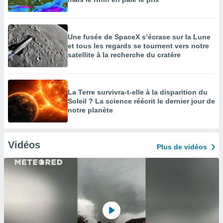
Une fusée de SpaceX s’écrase sur la Lune
et tous les regards se tournent vers notre
satellite à la recherche du cratère
La Terre survivra-t-elle à la disparition du
Soleil ? La science réécrit le dernier jour de
notre planète
Vidéos
Plus de vidéos