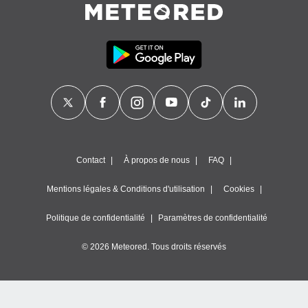
Contact
À propos de nous
FAQ
Mentions légales & Conditions d'utilisation
Cookies
Politique de confidentialité
Paramètres de confidentialité
© 2026 Meteored. Tous droits réservés