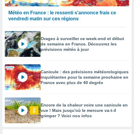
Météo en France : le ressenti s'annonce frais ce
vendredi matin sur ces régions
Orages à surveiller ce week-end et début
de semaine en France. Découvrez les
prévisions météo à jour
Canicule : des prévisions météorologiques
inquiétantes pour la semaine prochaine en
France avec plus de 40 degrés
Encore de la chaleur voire une canicule en
vue ! Mais jusqu'où le mercure va-t-il
grimper ? Voici nos infos