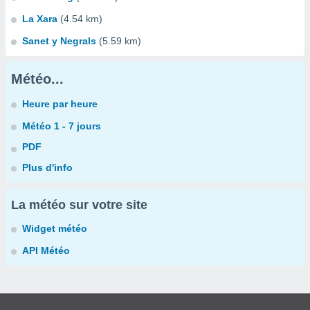
La Xara
(4.54 km)
Sanet y Negrals
(5.59 km)
Météo...
Heure par heure
Météo 1 - 7 jours
PDF
Plus d'info
La météo sur votre site
Widget météo
API Météo