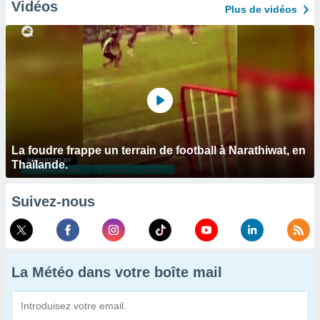
Vidéos
Plus de vidéos
La foudre frappe un terrain de football à Narathiwat, en
Thaïlande.
Suivez-nous
La Météo dans votre boîte mail