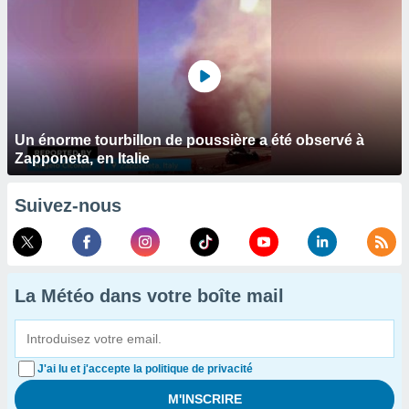
Un énorme tourbillon de poussière a été observé à
Zapponeta, en Italie
Suivez-nous
La Météo dans votre boîte mail
J'ai lu et j'accepte la politique de privacité