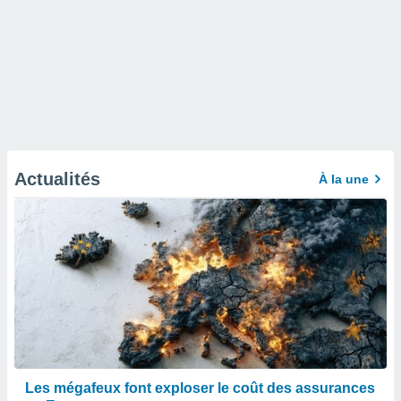
Actualités
À la une
Les mégafeux font exploser le coût des assurances