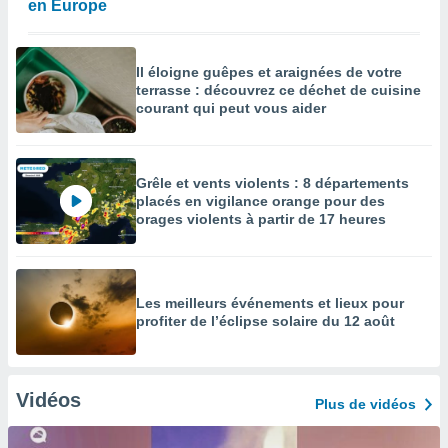
en Europe
Il éloigne guêpes et araignées de votre
terrasse : découvrez ce déchet de cuisine
courant qui peut vous aider
Grêle et vents violents : 8 départements
placés en vigilance orange pour des
orages violents à partir de 17 heures
Les meilleurs événements et lieux pour
profiter de l’éclipse solaire du 12 août
Vidéos
Plus de vidéos