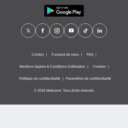
Contact
À propos de nous
FAQ
Mentions légales & Conditions d'utilisation
Cookies
Politique de confidentialité
Paramètres de confidentialité
© 2026 Meteored. Tous droits réservés