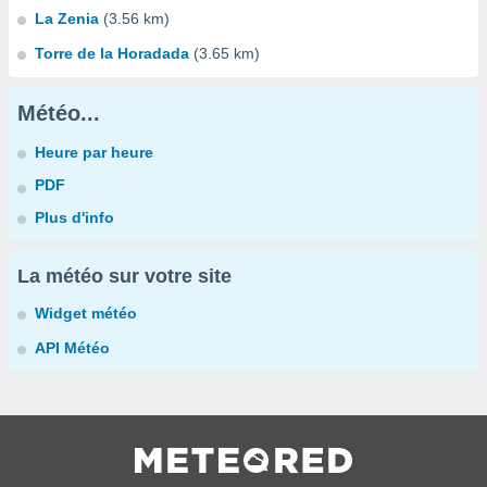
La Zenia
(3.56 km)
Torre de la Horadada
(3.65 km)
Météo...
Heure par heure
PDF
Plus d'info
La météo sur votre site
Widget météo
API Météo