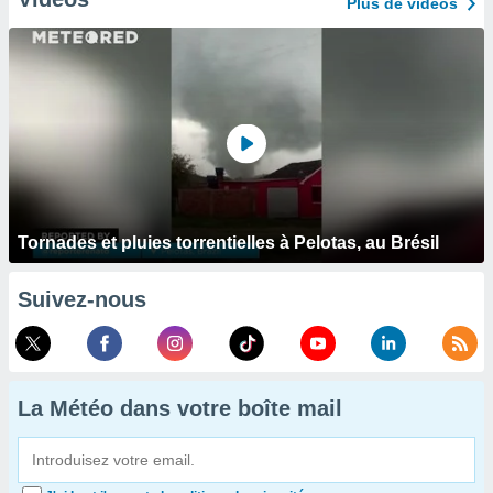
Plus de vidéos
Tornades et pluies torrentielles à Pelotas, au Brésil
Suivez-nous
La Météo dans votre boîte mail