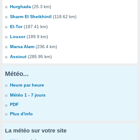
Hurghada
(25.3 km)
Sharm El Sheikhintl
(118.62 km)
El-Tor
(187.41 km)
Louxor
(189.9 km)
Marsa Alam
(236.4 km)
Assiout
(285.95 km)
Météo...
Heure par heure
Météo 1 - 7 jours
PDF
Plus d'info
La météo sur votre site