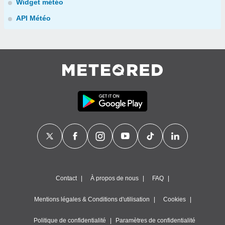
Widget météo
API Météo
Contact
À propos de nous
FAQ
Mentions légales & Conditions d'utilisation
Cookies
Politique de confidentialité
Paramètres de confidentialité