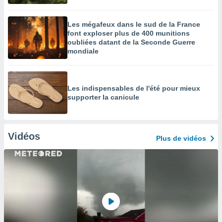
Les mégafeux dans le sud de la France
font exploser plus de 400 munitions
oubliées datant de la Seconde Guerre
mondiale
Les indispensables de l'été pour mieux
supporter la canicule
Vidéos
Plus de vidéos