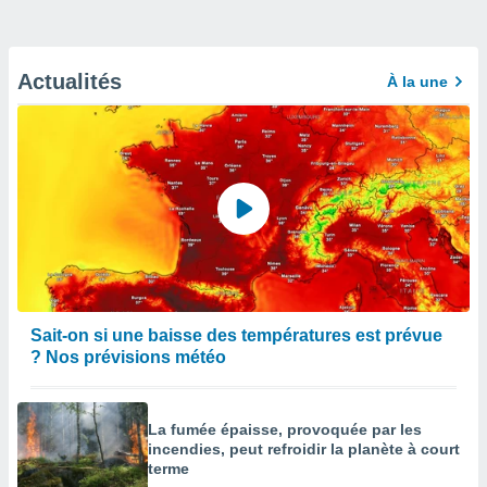
Actualités
À la une
Sait-on si une baisse des températures est prévue
? Nos prévisions météo
La fumée épaisse, provoquée par les
incendies, peut refroidir la planète à court
terme