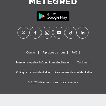
Contact
À propos de nous
FAQ
Mentions légales & Conditions d'utilisation
Cookies
Politique de confidentialité
Paramètres de confidentialité
© 2026 Meteored. Tous droits réservés