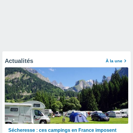
Actualités
À la une
Sécheresse : ces campings en France imposent