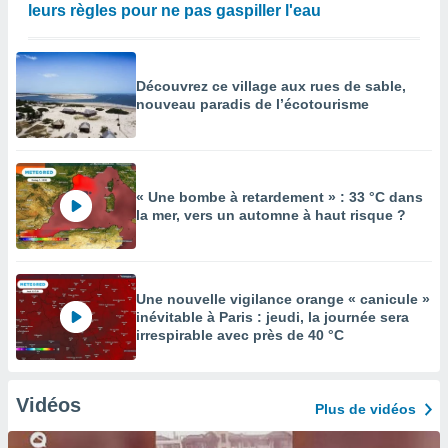
leurs règles pour ne pas gaspiller l'eau
Découvrez ce village aux rues de sable,
nouveau paradis de l’écotourisme
« Une bombe à retardement » : 33 °C dans
la mer, vers un automne à haut risque ?
Une nouvelle vigilance orange « canicule »
inévitable à Paris : jeudi, la journée sera
irrespirable avec près de 40 °C
Vidéos
Plus de vidéos