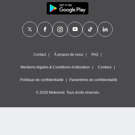
Contact
À propos de nous
FAQ
Mentions légales & Conditions d'utilisation
Cookies
Politique de confidentialité
Paramètres de confidentialité
© 2026 Meteored. Tous droits réservés