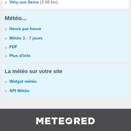
Vitry-sur-Seine
(3.08 km)
Météo...
Heure par heure
Météo 1 - 7 jours
PDF
Plus d'info
La météo sur votre site
Widget météo
API Météo