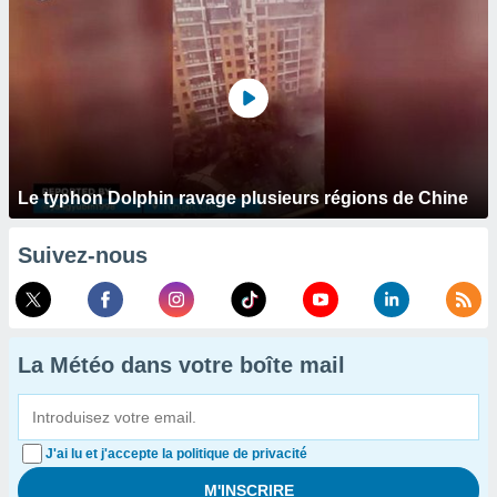
Le typhon Dolphin ravage plusieurs régions de Chine
Suivez-nous
La Météo dans votre boîte mail
J'ai lu et j'accepte la politique de privacité