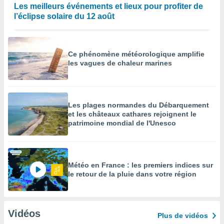
Les meilleurs événements et lieux pour profiter de
l’éclipse solaire du 12 août
Ce phénomène météorologique amplifie
les vagues de chaleur marines
Les plages normandes du Débarquement
et les châteaux cathares rejoignent le
patrimoine mondial de l'Unesco
Météo en France : les premiers indices sur
le retour de la pluie dans votre région
Vidéos
Plus de vidéos