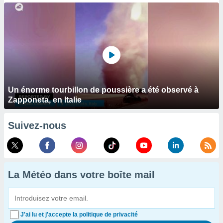
Un énorme tourbillon de poussière a été observé à
Zapponeta, en Italie
Suivez-nous
La Météo dans votre boîte mail
J'ai lu et j'accepte la politique de privacité