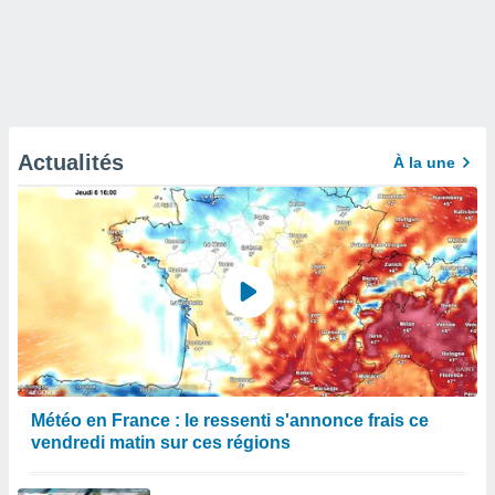
Actualités
À la une
Météo en France : le ressenti s'annonce frais ce
vendredi matin sur ces régions