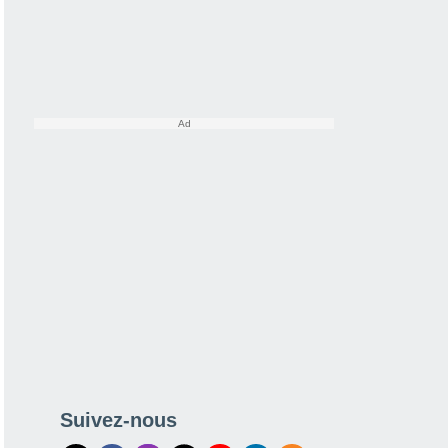
Suivez-nous