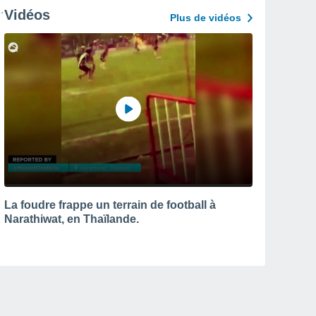
Vidéos
Plus de vidéos
La foudre frappe un terrain de football à
Narathiwat, en Thaïlande.