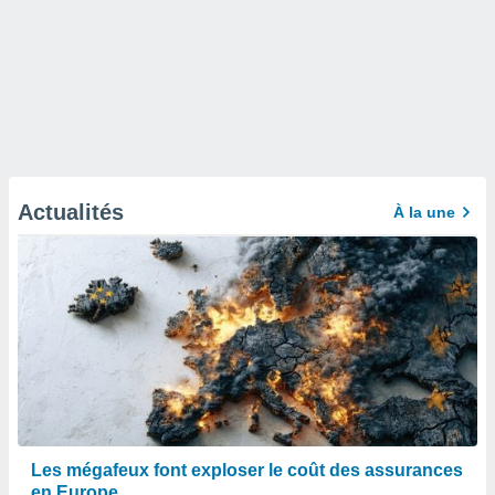
Actualités
À la une
Les mégafeux font exploser le coût des assurances
en Europe