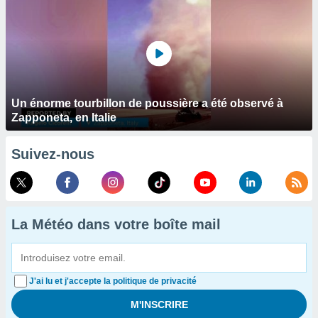
Un énorme tourbillon de poussière a été observé à
Zapponeta, en Italie
Suivez-nous
La Météo dans votre boîte mail
J'ai lu et j'accepte la politique de privacité