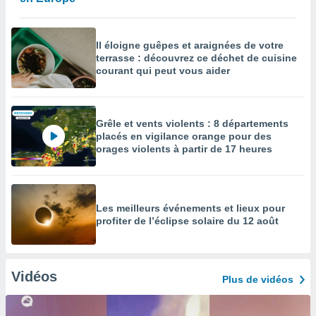
Il éloigne guêpes et araignées de votre
terrasse : découvrez ce déchet de cuisine
courant qui peut vous aider
Grêle et vents violents : 8 départements
placés en vigilance orange pour des
orages violents à partir de 17 heures
Les meilleurs événements et lieux pour
profiter de l’éclipse solaire du 12 août
Vidéos
Plus de vidéos