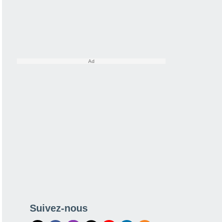
Suivez-nous