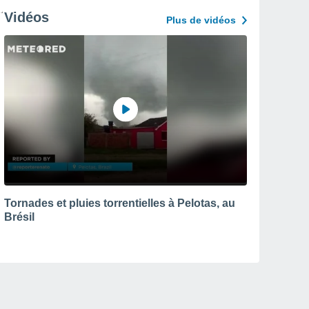
Vidéos
Plus de vidéos
Tornades et pluies torrentielles à Pelotas, au
Brésil