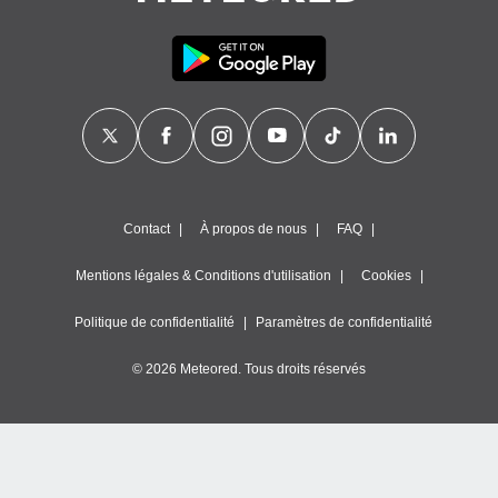
Contact
À propos de nous
FAQ
Mentions légales & Conditions d'utilisation
Cookies
Politique de confidentialité
Paramètres de confidentialité
© 2026 Meteored. Tous droits réservés