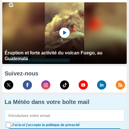
Éruption et forte activité du volcan Fuego, au
Guatemala
Suivez-nous
La Météo dans votre boîte mail
J'ai lu et j'accepte la politique de privacité