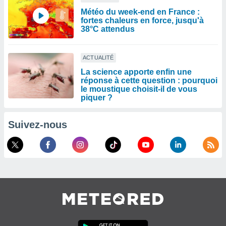
Météo du week-end en France :
fortes chaleurs en force, jusqu'à
38°C attendus
ACTUALITÉ
La science apporte enfin une
réponse à cette question : pourquoi
le moustique choisit-il de vous
piquer ?
Suivez-nous