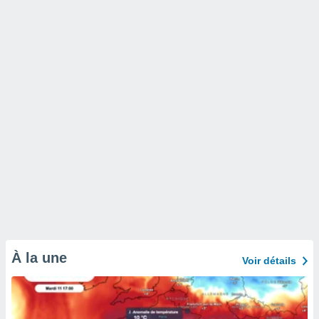
À la une
Voir détails