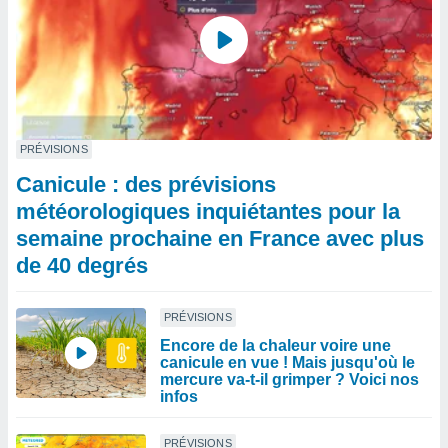
PRÉVISIONS
Canicule : des prévisions
météorologiques inquiétantes pour la
semaine prochaine en France avec plus
de 40 degrés
PRÉVISIONS
Encore de la chaleur voire une
canicule en vue ! Mais jusqu'où le
mercure va-t-il grimper ? Voici nos
infos
PRÉVISIONS