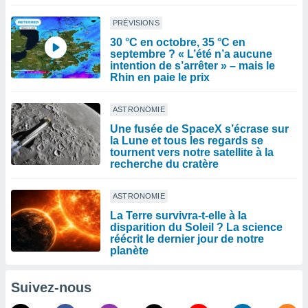
PRÉVISIONS
30 °C en octobre, 35 °C en
septembre ? « L’été n’a aucune
intention de s’arrêter » – mais le
Rhin en paie le prix
ASTRONOMIE
Une fusée de SpaceX s’écrase sur
la Lune et tous les regards se
tournent vers notre satellite à la
recherche du cratère
ASTRONOMIE
La Terre survivra-t-elle à la
disparition du Soleil ? La science
réécrit le dernier jour de notre
planète
Suivez-nous