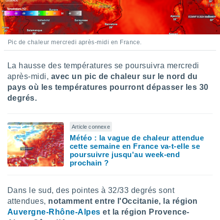
Pic de chaleur mercredi après-midi en France.
La hausse des températures se poursuivra mercredi
après-midi,
avec un pic de chaleur sur le nord du
pays où les températures pourront dépasser les 30
degrés.
Article connexe
Météo : la vague de chaleur attendue
cette semaine en France va-t-elle se
poursuivre jusqu'au week-end
prochain ?
Dans le sud, des pointes à 32/33 degrés sont
attendues,
notamment entre l'Occitanie, la région
Auvergne-Rhône-Alpes
et la région Provence-