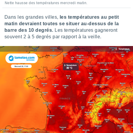
Nette hausse des températures mercredi matin.
Dans les grandes villes,
les températures au petit
matin devraient toutes se situer au-dessus de la
barre des 10 degrés.
Les températures gagneront
souvent 2 à 5 degrés par rapport à la veille.