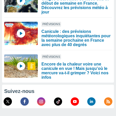
début de semaine en France.
Découvrez les prévisions météo à
jour
PRÉVISIONS
Canicule : des prévisions
météorologiques inquiétantes pour
la semaine prochaine en France
avec plus de 40 degrés
PRÉVISIONS
Encore de la chaleur voire une
canicule en vue ! Mais jusqu'où le
mercure va-t-il grimper ? Voici nos
infos
Suivez-nous