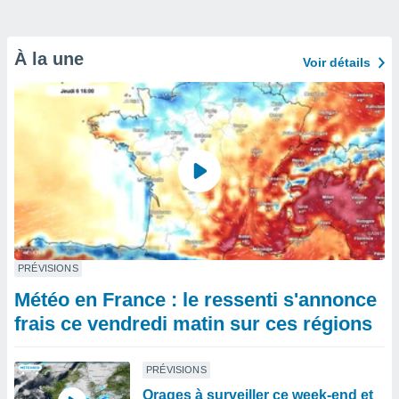
À la une
Voir détails
PRÉVISIONS
Météo en France : le ressenti s'annonce
frais ce vendredi matin sur ces régions
PRÉVISIONS
Orages à surveiller ce week-end et