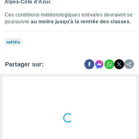
Alpes-Côte d'Azur.
Ces conditions météorologiques estivales devraient se
poursuivre
au moins jusqu'à la rentrée des classes.
météo
Partager sur: