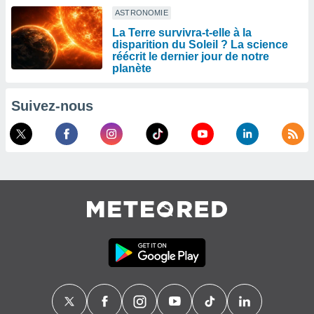
ASTRONOMIE
La Terre survivra-t-elle à la
disparition du Soleil ? La science
réécrit le dernier jour de notre
planète
Suivez-nous