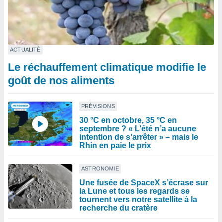
ACTUALITÉ
Le réchauffement climatique modifie le
goût de nos aliments
PRÉVISIONS
30 °C en octobre, 35 °C en
septembre ? « L’été n’a aucune
intention de s’arrêter » – mais le
Rhin en paie le prix
ASTRONOMIE
Une fusée de SpaceX s’écrase sur
la Lune et tous les regards se
tournent vers notre satellite à la
recherche du cratère