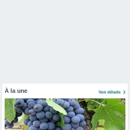
À la une
Voir détails