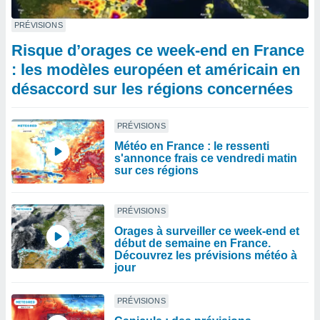
PRÉVISIONS
Risque d’orages ce week-end en France
: les modèles européen et américain en
désaccord sur les régions concernées
PRÉVISIONS
Météo en France : le ressenti
s'annonce frais ce vendredi matin
sur ces régions
PRÉVISIONS
Orages à surveiller ce week-end et
début de semaine en France.
Découvrez les prévisions météo à
jour
PRÉVISIONS