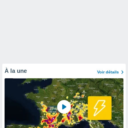
À la une
Voir détails