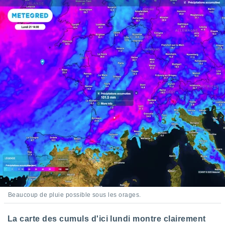
Beaucoup de pluie possible sous les orages.
La carte des cumuls d'ici lundi montre clairement