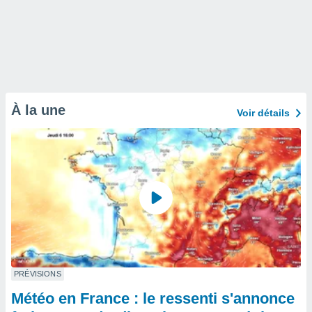
À la une
Voir détails
PRÉVISIONS
Météo en France : le ressenti s'annonce