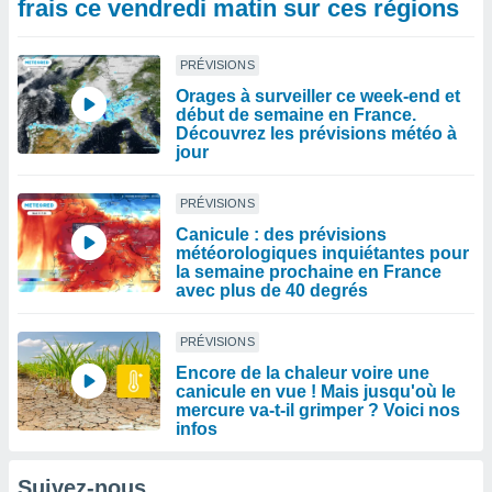
frais ce vendredi matin sur ces régions
PRÉVISIONS
Orages à surveiller ce week-end et
début de semaine en France.
Découvrez les prévisions météo à
jour
PRÉVISIONS
Canicule : des prévisions
météorologiques inquiétantes pour
la semaine prochaine en France
avec plus de 40 degrés
PRÉVISIONS
Encore de la chaleur voire une
canicule en vue ! Mais jusqu'où le
mercure va-t-il grimper ? Voici nos
infos
Suivez-nous