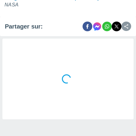
NASA
Partager sur: