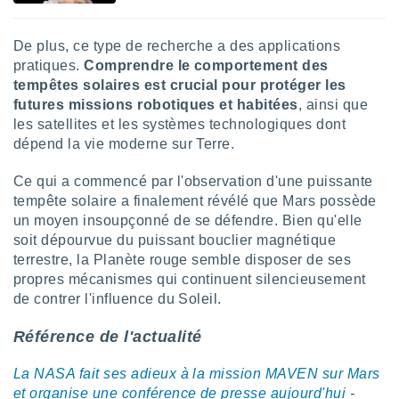
De plus, ce type de recherche a des applications
pratiques.
Comprendre le comportement des
tempêtes solaires est crucial pour protéger les
futures missions robotiques et habitées
, ainsi que
les satellites et les systèmes technologiques dont
dépend la vie moderne sur Terre.
Ce qui a commencé par l'observation d'une puissante
tempête solaire a finalement révélé que Mars possède
un moyen insoupçonné de se défendre. Bien qu'elle
soit dépourvue du puissant bouclier magnétique
terrestre, la Planète rouge semble disposer de ses
propres mécanismes qui continuent silencieusement
de contrer l'influence du Soleil.
Référence de l'actualité
La NASA fait ses adieux à la mission MAVEN sur Mars
et organise une conférence de presse aujourd'hui
-