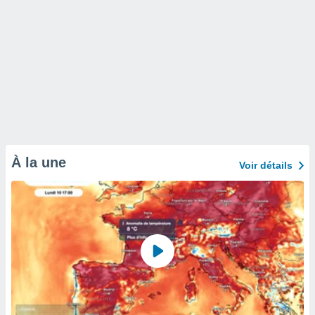
À la une
Voir détails