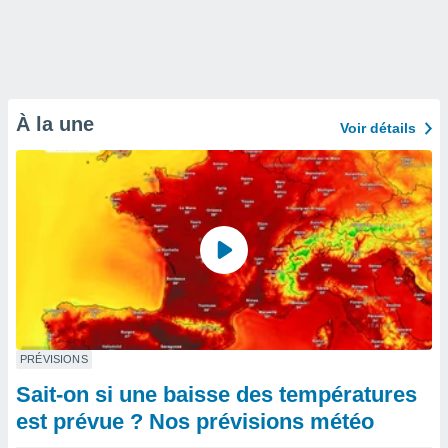
À la une
Voir détails
PRÉVISIONS
Sait-on si une baisse des températures
est prévue ? Nos prévisions météo