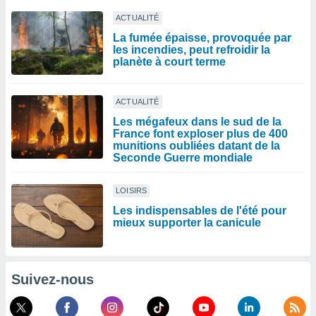
ACTUALITÉ
La fumée épaisse, provoquée par
les incendies, peut refroidir la
planète à court terme
ACTUALITÉ
Les mégafeux dans le sud de la
France font exploser plus de 400
munitions oubliées datant de la
Seconde Guerre mondiale
LOISIRS
Les indispensables de l'été pour
mieux supporter la canicule
Suivez-nous