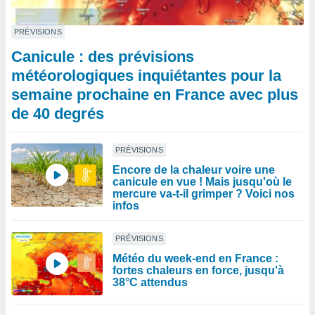
PRÉVISIONS
Canicule : des prévisions
météorologiques inquiétantes pour la
semaine prochaine en France avec plus
de 40 degrés
PRÉVISIONS
Encore de la chaleur voire une
canicule en vue ! Mais jusqu'où le
mercure va-t-il grimper ? Voici nos
infos
PRÉVISIONS
Météo du week-end en France :
fortes chaleurs en force, jusqu'à
38°C attendus