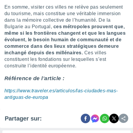
naires
En somme, visiter ces villes ne relève pas seulement
du tourisme, mais constitue une véritable immersion
dans la mémoire collective de l’humanité. De la
Bulgarie au Portugal,
ces métropoles prouvent que,
même si les frontières changent et que les langues
évoluent, le besoin humain de communauté et de
commerce dans des lieux stratégiques demeure
inchangé depuis des millénaires.
Ces villes
constituent les fondations sur lesquelles s’est
construite l’identité européenne.
Référence de l'article :
https://www.traveler.es/articulos/las-ciudades-mas-
antiguas-de-europa
Partager sur: