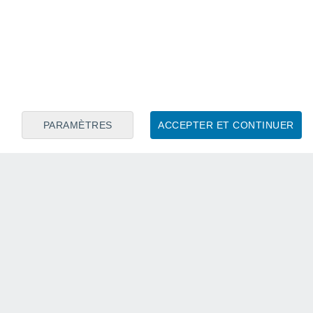
PARAMÈTRES
ACCEPTER ET CONTINUER